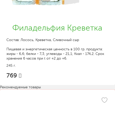
Филадельфия Креветка
Состав: Лосось, Креветка, Сливочный сыр
Пищевая и энергетическая ценность в 100 гр. продукта:
жиры - 6,6; белки - 7,3; углеводы - 21,1; Ккал - 174,2. Срок
хранения 6 часов при t от +2 до +6.
245 г.
769
Рекомендуемые товары