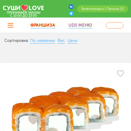
Зеленоградск | Ленина 10
ПРИНИМАЕМ ЗАКАЗЫ
C 10:00 ДО 23:00
ФРАНШИЗА
UDS МЕНЮ
Сортировка:
По названию
Вес
Цена