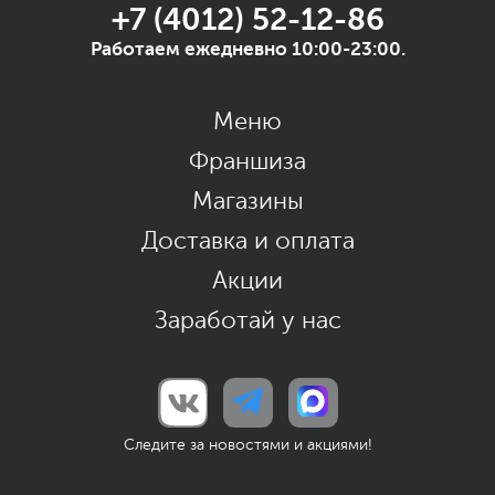
+7 (4012) 52-12-86
Работаем ежедневно 10:00-23:00.
Меню
Франшиза
Магазины
Доставка и оплата
Акции
Заработай у нас
Следите за новостями и акциями!