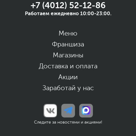
+7 (4012) 52-12-86
Работаем ежедневно 10:00-23:00.
Меню
Франшиза
Магазины
Доставка и оплата
Акции
Заработай у нас
Следите за новостями и акциями!