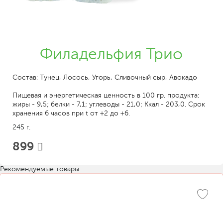
Филадельфия Трио
Состав: Тунец, Лосось, Угорь, Сливочный сыр, Авокадо
Пищевая и энергетическая ценность в 100 гр. продукта:
жиры - 9,5; белки - 7,1; углеводы - 21,0; Ккал - 203,0. Срок
хранения 6 часов при t от +2 до +6.
245 г.
899
Рекомендуемые товары