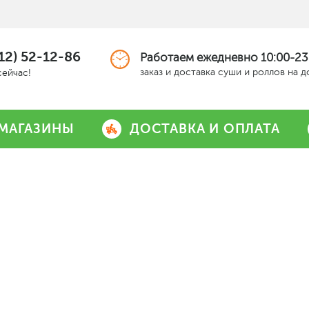
12) 52-12-86
Работаем ежедневно 10:00-23
заказ и доставка суши и роллов на 
сейчас!
МАГАЗИНЫ
ДОСТАВКА И ОПЛАТА