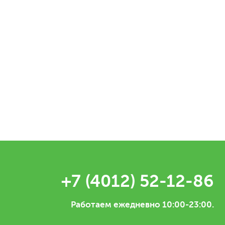
+7 (4012) 52-12-86
Работаем ежедневно 10:00-23:00.