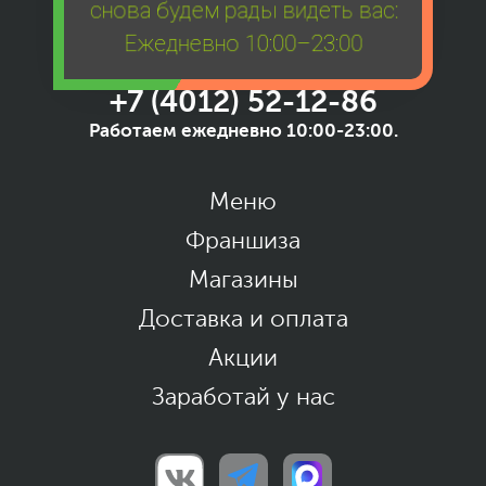
снова будем рады видеть вас:
Ежедневно 10:00–23:00
+7 (4012) 52-12-86
Работаем ежедневно 10:00-23:00.
Меню
Франшиза
Магазины
Доставка и оплата
Акции
Заработай у нас