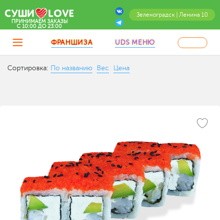
Зеленоградск | Ленина 10
ПРИНИМАЕМ ЗАКАЗЫ
C 10:00 ДО 23:00
ФРАНШИЗА
UDS МЕНЮ
Сортировка:
По названию
Вес
Цена