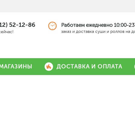
12) 52-12-86
Работаем ежедневно 10:00-23
заказ и доставка суши и роллов на 
сейчас!
МАГАЗИНЫ
ДОСТАВКА И ОПЛАТА