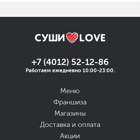
+7 (4012) 52-12-86
Работаем ежедневно 10:00-23:00.
Меню
Франшиза
Магазины
Доставка и оплата
Акции