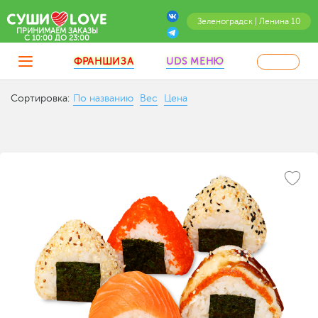
Зеленоградск | Ленина 10
ПРИНИМАЕМ ЗАКАЗЫ
C 10:00 ДО 23:00
ФРАНШИЗА
UDS МЕНЮ
Сортировка:
По названию
Вес
Цена