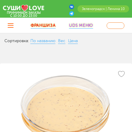
Зеленоградск | Ленина 10
ПРИНИМАЕМ ЗАКАЗЫ
C 10:00 ДО 23:00
ФРАНШИЗА
UDS МЕНЮ
Сортировка:
По названию
Вес
Цена