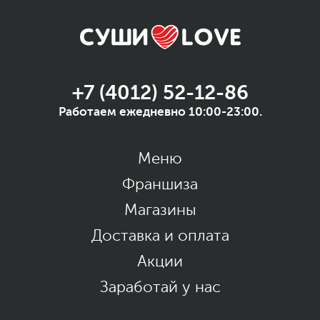
+7 (4012) 52-12-86
Работаем ежедневно 10:00-23:00.
Меню
Франшиза
Магазины
Доставка и оплата
Акции
Заработай у нас