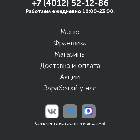
+7 (4012) 52-12-86
Работаем ежедневно 10:00-23:00.
Меню
Франшиза
Магазины
Доставка и оплата
Акции
Заработай у нас
Следите за новостями и акциями!