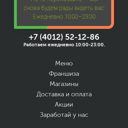
снова будем рады видеть вас:
Ежедневно 10:00–23:00
+7 (4012) 52-12-86
Работаем ежедневно 10:00-23:00.
Меню
Франшиза
Магазины
Доставка и оплата
Акции
Заработай у нас