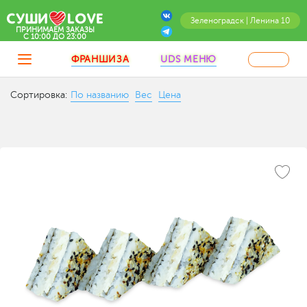
Зеленоградск | Ленина 10
ПРИНИМАЕМ ЗАКАЗЫ
C 10:00 ДО 23:00
ФРАНШИЗА
UDS МЕНЮ
Сортировка:
По названию
Вес
Цена