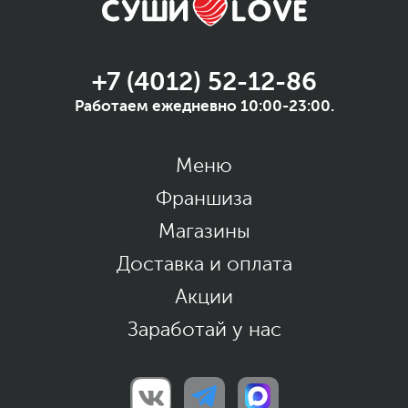
+7 (4012) 52-12-86
Работаем ежедневно 10:00-23:00.
Меню
Франшиза
Магазины
Доставка и оплата
Акции
Заработай у нас