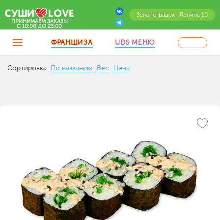
Зеленоградск | Ленина 10
ПРИНИМАЕМ ЗАКАЗЫ
C 10:00 ДО 23:00
ФРАНШИЗА
UDS МЕНЮ
Сортировка:
По названию
Вес
Цена