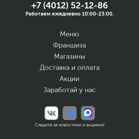
+7 (4012) 52-12-86
Работаем ежедневно 10:00-23:00.
Меню
Франшиза
Магазины
Доставка и оплата
Акции
Заработай у нас
Следите за новостями и акциями!