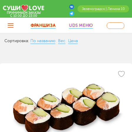
Зеленоградск | Ленина 10
ПРИНИМАЕМ ЗАКАЗЫ
C 10:00 ДО 23:00
ФРАНШИЗА
UDS МЕНЮ
Сортировка:
По названию
Вес
Цена