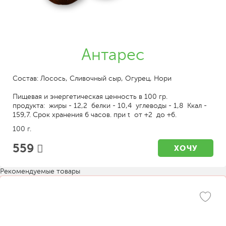
Антарес
Состав: Лосось, Сливочный сыр, Огурец, Нори
Пищевая и энергетическая ценность в 100 гр.
продукта: жиры - 12,2 белки - 10,4 углеводы - 1,8 Ккал -
159,7. Срок хранения 6 часов. при t от +2 до +6.
100 г.
559
ХОЧУ
Рекомендуемые товары