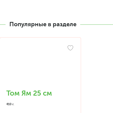
Популярные в разделе
Том Ям 25 см
410 г.