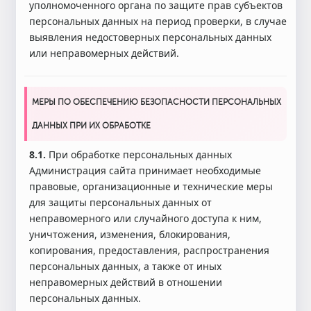
уполномоченного органа по защите прав субъектов
персональных данных на период проверки, в случае
выявления недостоверных персональных данных
или неправомерных действий.
МЕРЫ ПО ОБЕСПЕЧЕНИЮ БЕЗОПАСНОСТИ ПЕРСОНАЛЬНЫХ
ДАННЫХ ПРИ ИХ ОБРАБОТКЕ
8.1.
При обработке персональных данных
Администрация сайта принимает необходимые
правовые, организационные и технические меры
для защиты персональных данных от
неправомерного или случайного доступа к ним,
уничтожения, изменения, блокирования,
копирования, предоставления, распространения
персональных данных, а также от иных
неправомерных действий в отношении
персональных данных.