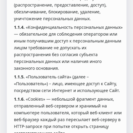
(распространение, предоставление, доступ),
обезличивание, блокирование, удаление,
уничтожение персональных данных.
1.1.4.
«Конфиденциальность персональных данных»
— обязательное для соблюдения оператором или
иным получившим доступ к персональным данным
лицом требование не допускать их
распространения без согласия субъекта
персональных данных или наличия иного
законного основания.
1.1.5.
«Пользователь сайта» (далее –
«Пользователь») – лицо, имеющее доступ к Сайту,
посредством сети Интернет и использующее Сайт.
1.1.6.
«Cookies» — небольшой фрагмент данных,
отправленный веб-сервером и хранимый на
компьютере пользователя, который веб-клиент или
веб-браузер каждый раз пересылает веб-серверу в
HTTP-запросе при попытке открыть страницу