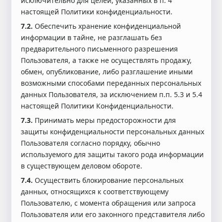
исключительно для целей, указанных в п. 4
настоящей Политики конфиденциальности.
7.2.
Обеспечить хранение конфиденциальной
информации в тайне, не разглашать без
предварительного письменного разрешения
Пользователя, а также не осуществлять продажу,
обмен, опубликование, либо разглашение иными
возможными способами переданных персональных
данных Пользователя, за исключением п.п. 5.3 и 5.4
настоящей Политики Конфиденциальности.
7.3.
Принимать меры предосторожности для
защиты конфиденциальности персональных данных
Пользователя согласно порядку, обычно
используемого для защиты такого рода информации
в существующем деловом обороте.
7.4.
Осуществить блокирование персональных
данных, относящихся к соответствующему
Пользователю, с момента обращения или запроса
Пользователя или его законного представителя либо