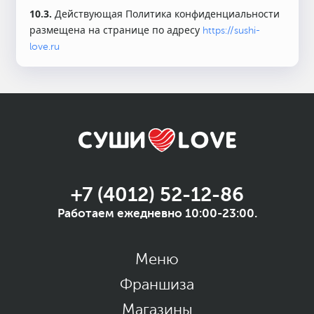
10.3.
Действующая Политика конфиденциальности
размещена на странице по адресу
https://sushi-
love.ru
+7 (4012) 52-12-86
Работаем ежедневно 10:00-23:00.
Меню
Франшиза
Магазины