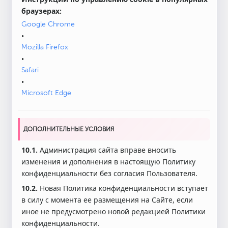
браузерах:
Google Chrome
•
Mozilla Firefox
•
Safari
•
Microsoft Edge
ДОПОЛНИТЕЛЬНЫЕ УСЛОВИЯ
10.1.
Администрация сайта вправе вносить
изменения и дополнения в настоящую Политику
конфиденциальности без согласия Пользователя.
10.2.
Новая Политика конфиденциальности вступает
в силу с момента ее размещения на Сайте, если
иное не предусмотрено новой редакцией Политики
конфиденциальности.