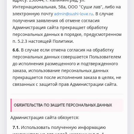
Интернациональная, 58а, ООО "Суши лав", либо на
электронную почту
. В случае
admin@sushi-love.ru
получения заявления об отмене согласия
Администрация сайта прекращает обработку
персональных данных в порядке, предусмотренном
п. 5.2.3 настоящей Политики.
6.6.
В случае если отмена согласия на обработку
персональных данных совершается Пользователем
до исполнения размещенного и подтвержденного
заказа, использование персональных данных
прекращается после исполнения заказа в целях, не
связанных с защитой прав Администрации сайта.
ОБЯЗАТЕЛЬСТВА ПО ЗАЩИТЕ ПЕРСОНАЛЬНЫХ ДАННЫХ
Администрация сайта обязуется:
7.1.
Использовать полученную информацию