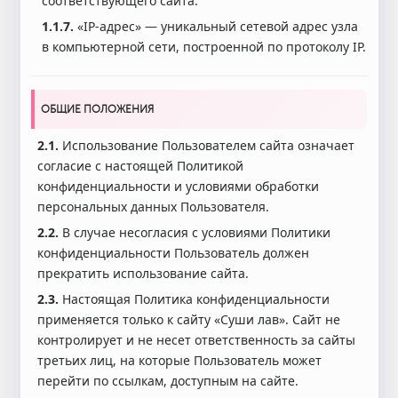
соответствующего сайта.
1.1.7.
«IP-адрес» — уникальный сетевой адрес узла
в компьютерной сети, построенной по протоколу IP.
ОБЩИЕ ПОЛОЖЕНИЯ
2.1.
Использование Пользователем сайта означает
согласие с настоящей Политикой
конфиденциальности и условиями обработки
персональных данных Пользователя.
2.2.
В случае несогласия с условиями Политики
конфиденциальности Пользователь должен
прекратить использование сайта.
2.3.
Настоящая Политика конфиденциальности
применяется только к сайту «Суши лав». Сайт не
контролирует и не несет ответственность за сайты
третьих лиц, на которые Пользователь может
перейти по ссылкам, доступным на сайте.