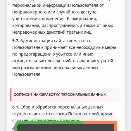
персональной информации Пользователя от
неправомерного или случайного доступа,
уничтожения, изменения, блокирования,
копирования, распространения, а также от иных
неправомерных действий третьих лиц.
5.7.
Администрация сайта совместно с
Пользователем принимает все необходимые меры
по предотвращению убытков или иных
отрицательных последствий, вызванных утратой
или разглашением персональных данных
Пользователя.
СОГЛАСИЕ НА ОБРАБОТКУ ПЕРСОНАЛЬНЫХ ДАННЫХ
6.1.
Сбор и обработка персональных данных
осуществляется с согласия Пользователей, кроме
случаев, установленных законом.
6.2.
Согласие Пользователя на обработку