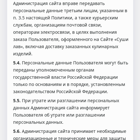
Администрация сайта вправе передавать
персональные данные третьим лицам, указанным в
п. 3.5 настоящей Политики, а также курьерским
службам, организациям почтовой связи,
операторам электросвязи, в целях выполнения
заказа Пользователя, оформленного на Сайте «Суши
лав», включая доставку заказанных кулинарных
изделий.
5.4.
Персональные данные Пользователя могут быть
переданы уполномоченным органам
государственной власти Российской Федерации
только по основаниям и в порядке, установленным
законодательством Российской Федерации.
5.5.
При утрате или разглашении персональных
данных Администрация сайта информирует
Пользователя об утрате или разглашении
персональных данных.
5.6.
Администрация сайта принимает необходимые
организационные и технические меры для защиты