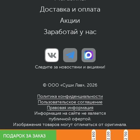
Доставка и оплата
Акции
Заработай у нас
Следите за новостями и акциями!
© ООО «Суши Лав», 2026
Политика конфиденциальности
Пользовательское соглашение
Правовая информация
Информация на сайте не является
публичной офертой.
Изображения товаров могут отличаться от оригинала.
1 600
2 100
2 700
ПОДАРОК ЗА ЗАКАЗ