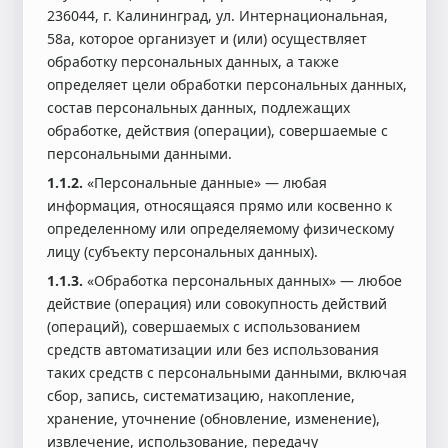
236044, г. Калининград, ул. Интернациональная,
58а, которое организует и (или) осуществляет
обработку персональных данных, а также
определяет цели обработки персональных данных,
состав персональных данных, подлежащих
обработке, действия (операции), совершаемые с
персональными данными.
1.1.2.
«Персональные данные» — любая
информация, относящаяся прямо или косвенно к
определенному или определяемому физическому
лицу (субъекту персональных данных).
1.1.3.
«Обработка персональных данных» — любое
действие (операция) или совокупность действий
(операций), совершаемых с использованием
средств автоматизации или без использования
таких средств с персональными данными, включая
сбор, запись, систематизацию, накопление,
хранение, уточнение (обновление, изменение),
извлечение, использование, передачу