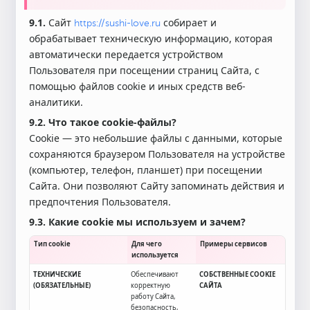
9.1.
Сайт
собирает и
https://sushi-love.ru
обрабатывает техническую информацию, которая
автоматически передается устройством
Пользователя при посещении страниц Сайта, с
помощью файлов cookie и иных средств веб-
аналитики.
9.2.
Что такое cookie-файлы?
Cookie — это небольшие файлы с данными, которые
сохраняются браузером Пользователя на устройстве
(компьютер, телефон, планшет) при посещении
Сайта. Они позволяют Сайту запоминать действия и
предпочтения Пользователя.
9.3.
Какие cookie мы используем и зачем?
Тип cookie
Для чего
Примеры сервисов
используется
ТЕХНИЧЕСКИЕ
Обеспечивают
СОБСТВЕННЫЕ COOKIE
(ОБЯЗАТЕЛЬНЫЕ)
корректную
САЙТА
работу Сайта,
безопасность,