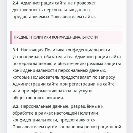
2.4.
Администрация сайта не проверяет
достоверность персональных данных,
предоставляемых Пользователем сайта.
ПРЕДМЕТ ПОЛИТИКИ КОНФИДЕНЦИАЛЬНОСТИ
3.1.
Настоящая Политика конфиденциальности
устанавливает обязательства Администрации сайта
по неразглашению и обеспечению режима защиты
конфиденциальности персональных данных,
которые Пользователь предоставляет по запросу
Администрации сайта при регистрации на сайте
или при оформлении заказа на услуги
общественного питания.
3.2.
Персональные данные, разрешённые к
обработке в рамках настоящей Политики
конфиденциальности, предоставляются
Пользователем путём заполнения регистрационной