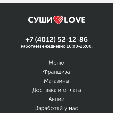
+7 (4012) 52-12-86
Работаем ежедневно 10:00-23:00.
Меню
Франшиза
Магазины
Доставка и оплата
Акции
Заработай у нас