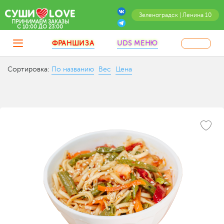
Зеленоградск | Ленина 10
ПРИНИМАЕМ ЗАКАЗЫ
C 10:00 ДО 23:00
ФРАНШИЗА
UDS МЕНЮ
Сортировка:
По названию
Вес
Цена