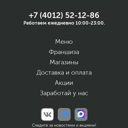
+7 (4012) 52-12-86
Работаем ежедневно 10:00-23:00.
Меню
Франшиза
Магазины
Доставка и оплата
Акции
Заработай у нас
Следите за новостями и акциями!