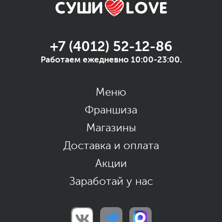
+7 (4012) 52-12-86
Работаем ежедневно 10:00-23:00.
Меню
Франшиза
Магазины
Доставка и оплата
Акции
Заработай у нас