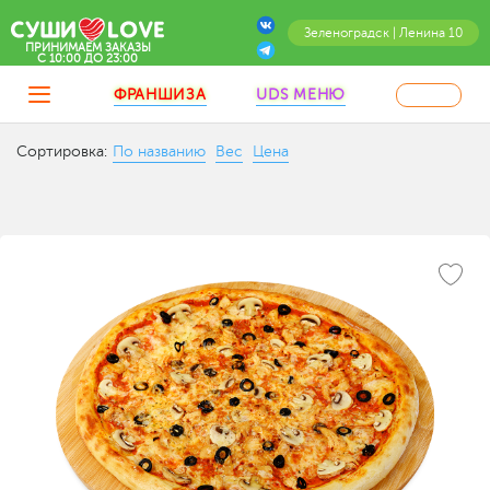
Зеленоградск | Ленина 10
ПРИНИМАЕМ ЗАКАЗЫ
C 10:00 ДО 23:00
ФРАНШИЗА
UDS МЕНЮ
Сортировка:
По названию
Вес
Цена