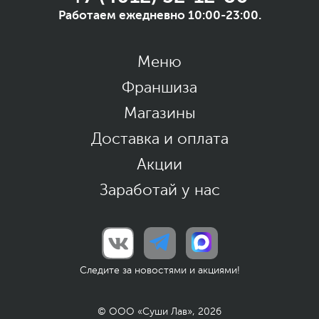
Работаем ежедневно 10:00-23:00.
Меню
Франшиза
Магазины
Доставка и оплата
Акции
Заработай у нас
Следите за новостями и акциями!
© ООО «Суши Лав», 2026